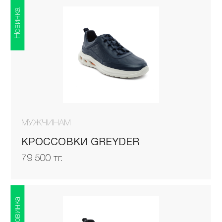
Новинка
МУЖЧИНАМ
КРОССОВКИ GREYDER
79 500 тг.
Новинка