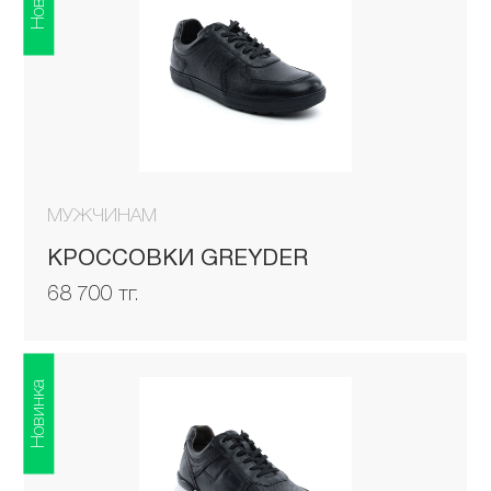
МУЖЧИНАМ
КРОССОВКИ GREYDER
68 700 тг.
Новинка