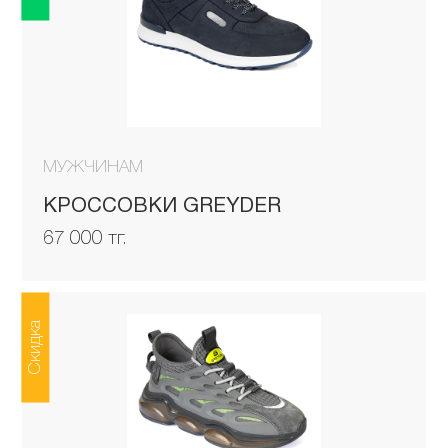
МУЖЧИНАМ
КРОССОВКИ GREYDER
67 000 тг.
Скидка