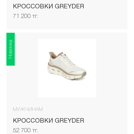
КРОССОВКИ GREYDER
71 200 тг.
Новинка
МУЖЧИНАМ
КРОССОВКИ GREYDER
52 700 тг.