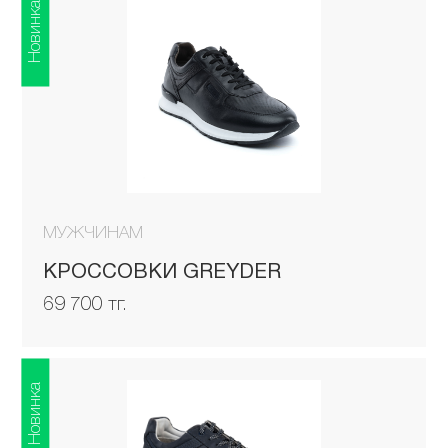
Новинка
МУЖЧИНАМ
КРОССОВКИ GREYDER
69 700 тг.
Новинка