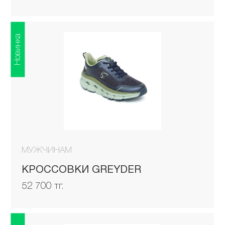
Новинка
МУЖЧИНАМ
КРОССОВКИ GREYDER
52 700 тг.