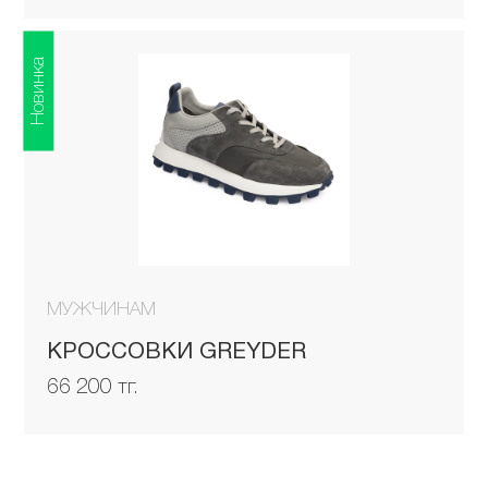
Новинка
МУЖЧИНАМ
КРОССОВКИ GREYDER
66 200 тг.