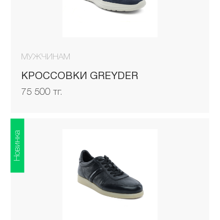
МУЖЧИНАМ
КРОССОВКИ GREYDER
75 500 тг.
Новинка