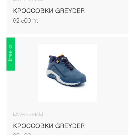
КРОССОВКИ GREYDER
62 500 тг.
Новинка
МУЖЧИНАМ
КРОССОВКИ GREYDER