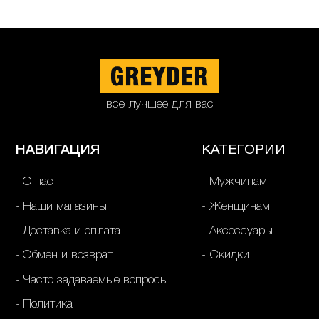
все лучшее для вас
НАВИГАЦИЯ
КАТЕГОРИИ
О нас
Мужчинам
Наши магазины
Женщинам
Доставка и оплата
Аксессуары
Обмен и возврат
Скидки
Часто задаваемые вопросы
Политика