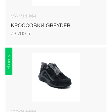
МУЖЧИНАМ
КРОССОВКИ GREYDER
76 700 тг.
Новинка
МУЖЧИНАМ