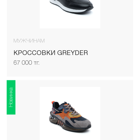
МУЖЧИНАМ
КРОССОВКИ GREYDER
67 000 тг.
Новинка