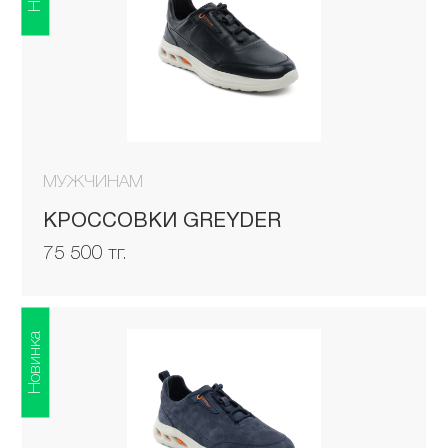
МУЖЧИНАМ
КРОССОВКИ GREYDER
75 500 тг.
Новинка