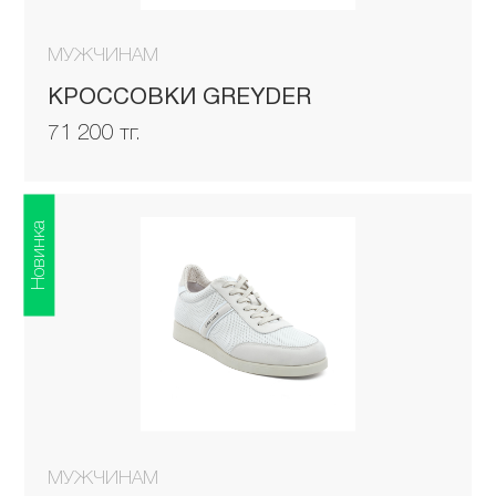
МУЖЧИНАМ
КРОССОВКИ GREYDER
71 200 тг.
Новинка
МУЖЧИНАМ