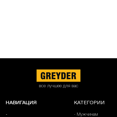
все лучшее для вас
НАВИГАЦИЯ
КАТЕГОРИИ
Мужчинам