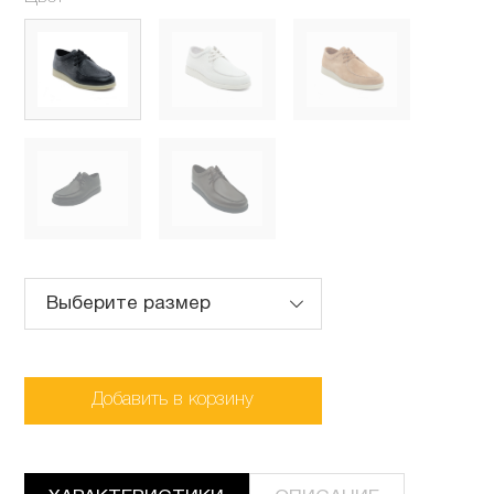
Выберите размер
Добавить в корзину