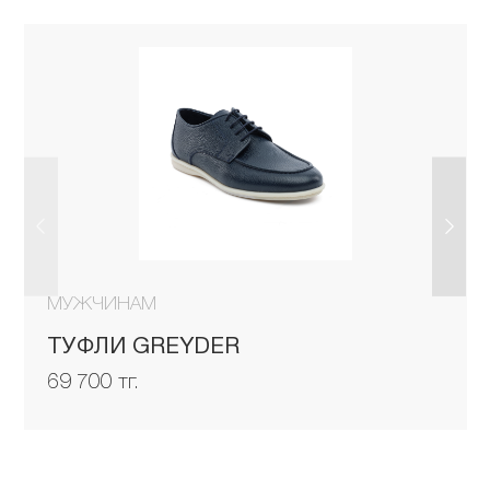
МУЖЧИНАМ
ТУФЛИ GREYDER
69 700 тг.