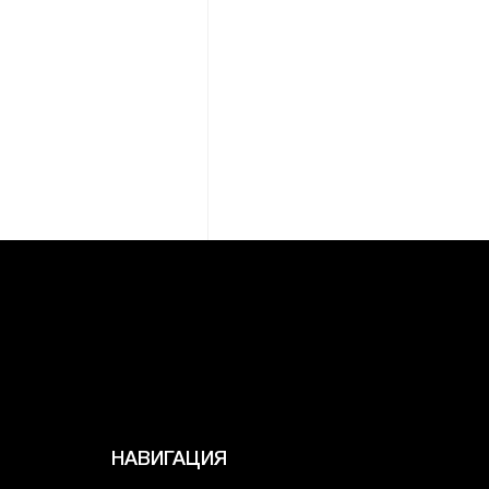
НАВИГАЦИЯ