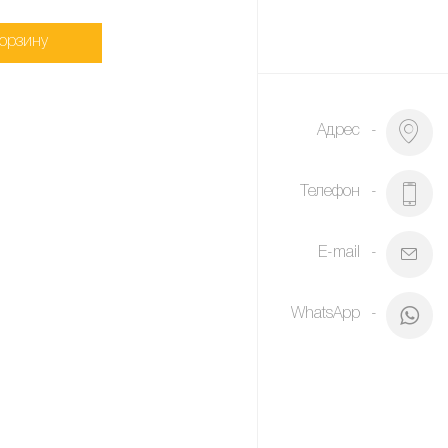
корзину
Адрес
Телефон
E-mail
WhatsApp