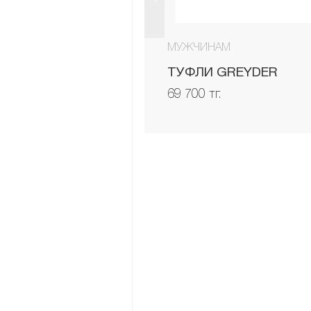
МУЖЧИНАМ
ТУФЛИ GREYDER
69 700 тг.