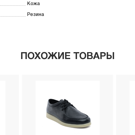
Кожа
Резина
ПОХОЖИЕ ТОВАРЫ