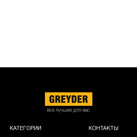
все лучшее для вас
КАТЕГОРИИ
КОНТАКТЫ