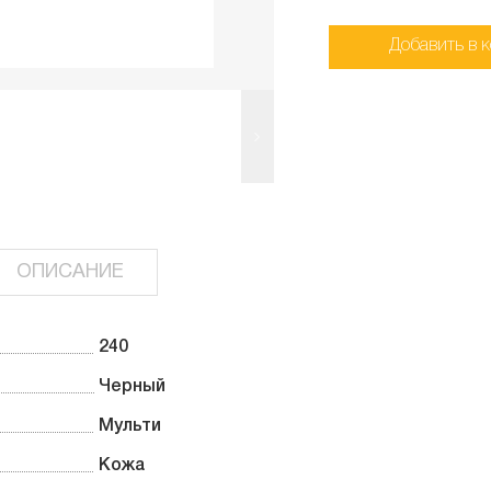
Добавить в 
ОПИСАНИЕ
240
Черный
Мульти
Кожа