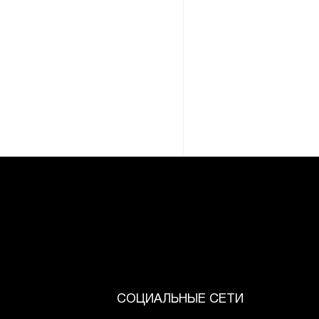
СОЦИАЛЬНЫЕ СЕТИ