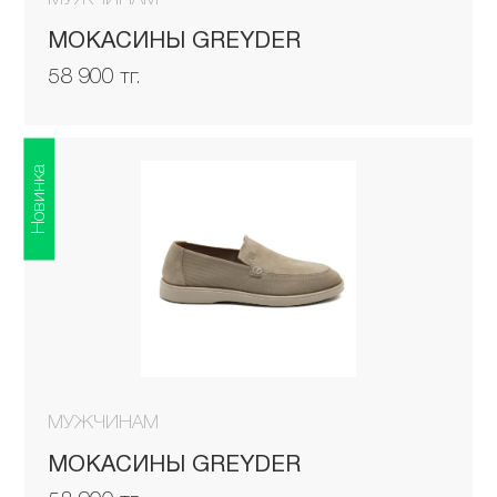
МОКАСИНЫ GREYDER
58 900 тг.
Новинка
МУЖЧИНАМ
МОКАСИНЫ GREYDER