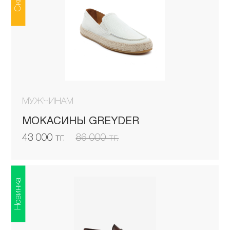
МУЖЧИНАМ
МОКАСИНЫ GREYDER
43 000 тг.
86 000 тг.
Новинка