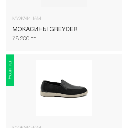
МУЖЧИНАМ
МОКАСИНЫ GREYDER
78 200 тг.
Новинка
МУЖЧИНАМ