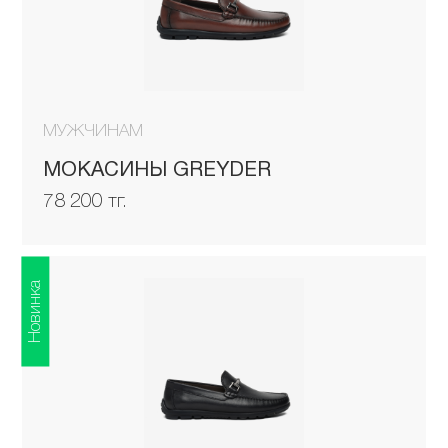
МУЖЧИНАМ
МОКАСИНЫ GREYDER
78 200 тг.
Новинка