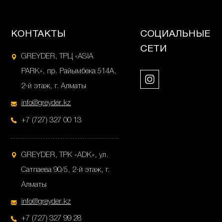
КОНТАКТЫ
СОЦИАЛЬНЫЕ
СЕТИ
GREYDER, ТРЦ «ASIA
PARK», пр. Райымбека 514А,
2-й этаж, г. Алматы
info@greyder.kz
+7 (727) 327 00 13
GREYDER, ТРК «ADK», ул.
Сатпаева 90/5, 2-й этаж, г.
Алматы
info@greyder.kz
+7 (727) 327 99 28