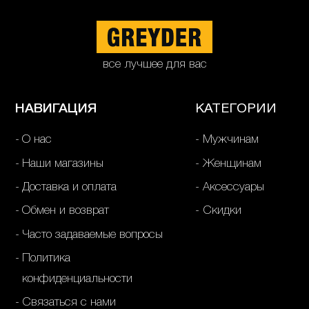
все лучшее для вас
НАВИГАЦИЯ
КАТЕГОРИИ
О нас
Мужчинам
Наши магазины
Женщинам
Доставка и оплата
Аксессуары
Обмен и возврат
Скидки
Часто задаваемые вопросы
Политика
конфиденциальности
Связаться с нами