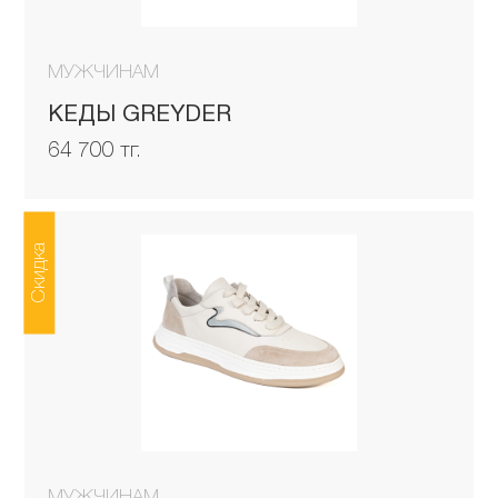
МУЖЧИНАМ
КЕДЫ GREYDER
64 700 тг.
Скидка
МУЖЧИНАМ