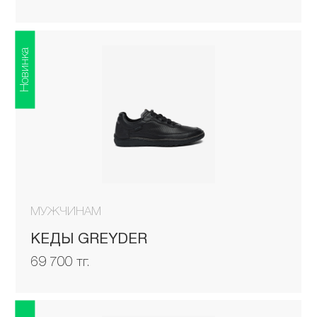
Новинка
МУЖЧИНАМ
КЕДЫ GREYDER
69 700 тг.