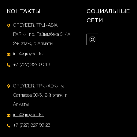
КОНТАКТЫ
СОЦИАЛЬНЫЕ
СЕТИ
GREYDER, ТРЦ «ASIA
PARK», пр. Райымбека 514А,
2-й этаж, г. Алматы
info@greyder.kz
+7 (727) 327 00 13
GREYDER, ТРК «ADK», ул.
Сатпаева 90/5, 2-й этаж, г.
Алматы
info@greyder.kz
+7 (727) 327 99 28