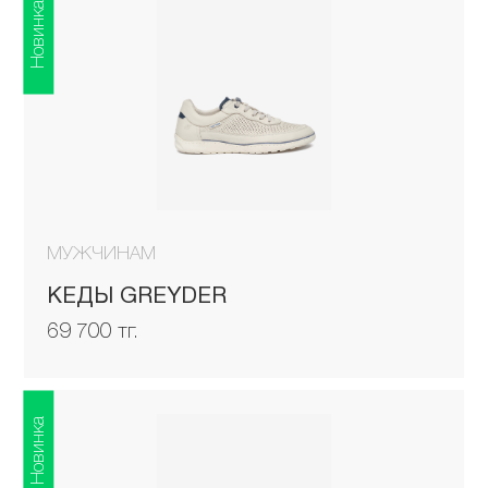
Новинка
МУЖЧИНАМ
КЕДЫ GREYDER
69 700 тг.
Новинка