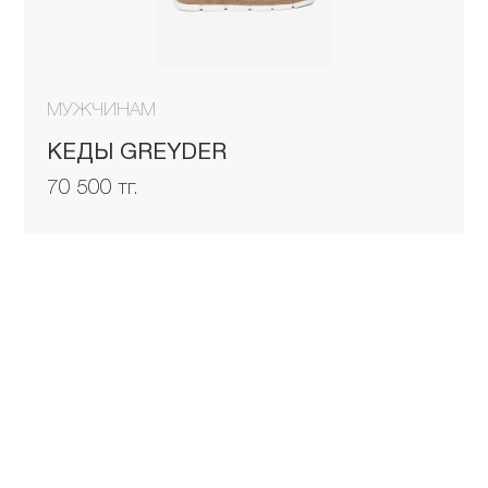
МУЖЧИНАМ
КЕДЫ GREYDER
70 500 тг.