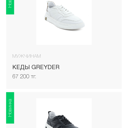
МУЖЧИНАМ
КЕДЫ GREYDER
67 200 тг.
Новинка