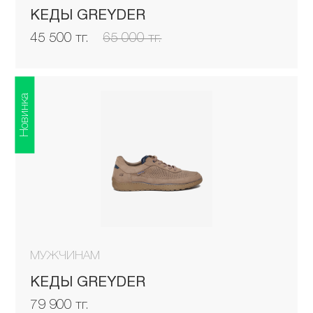
КЕДЫ GREYDER
45 500 тг.
65 000 тг.
Новинка
МУЖЧИНАМ
КЕДЫ GREYDER
79 900 тг.