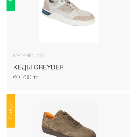
МУЖЧИНАМ
КЕДЫ GREYDER
60 200 тг.
Скидка