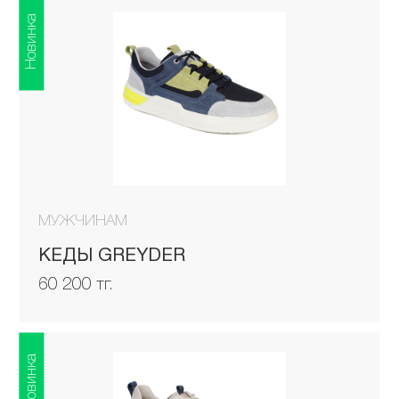
Новинка
МУЖЧИНАМ
КЕДЫ GREYDER
60 200 тг.
Новинка