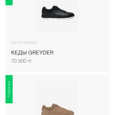
МУЖЧИНАМ
КЕДЫ GREYDER
70 500 тг.
Новинка