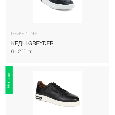
МУЖЧИНАМ
КЕДЫ GREYDER
67 200 тг.
Новинка