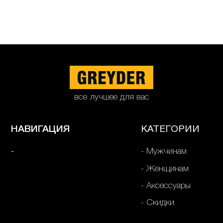
все лучшее для вас
НАВИГАЦИЯ
КАТЕГОРИИ
Мужчинам
Женщинам
Аксессуары
Скидки