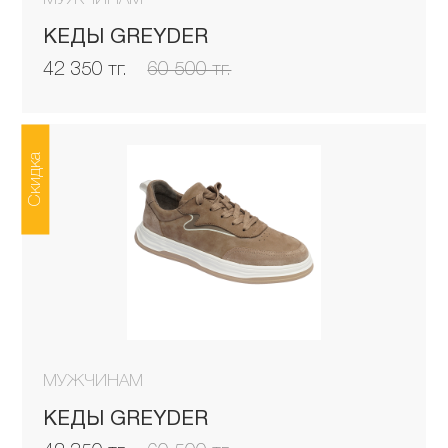
КЕДЫ GREYDER
42 350 тг.
60 500 тг.
Скидка
МУЖЧИНАМ
КЕДЫ GREYDER