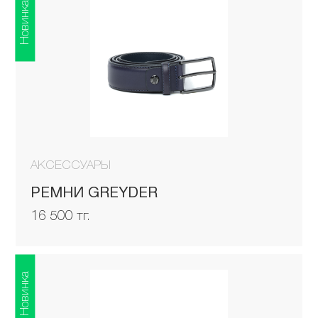
Новинка
АКСЕССУАРЫ
РЕМНИ GREYDER
16 500 тг.
Новинка