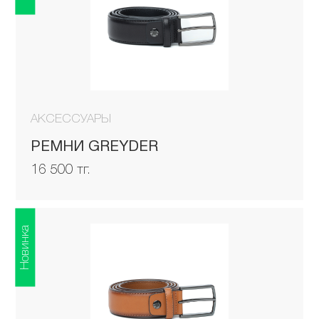
АКСЕССУАРЫ
РЕМНИ GREYDER
16 500 тг.
Новинка