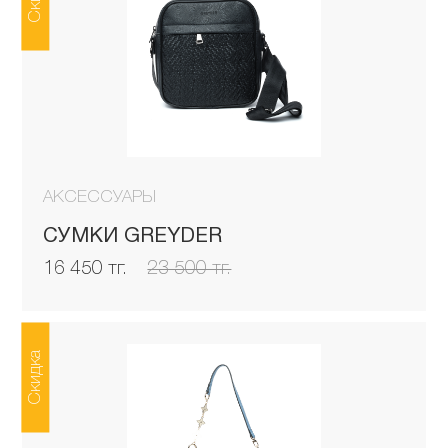
АКСЕССУАРЫ
СУМКИ GREYDER
16 450 тг.
23 500 тг.
Скидка