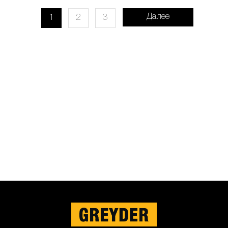
Далее
1
2
3