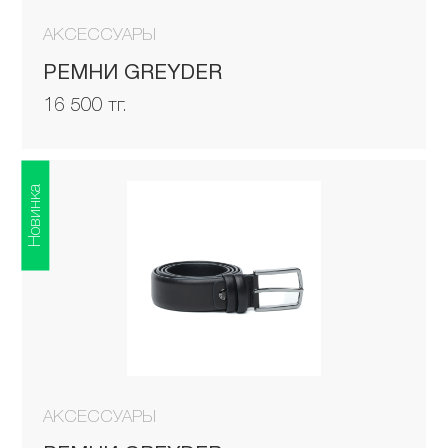
АКСЕССУАРЫ
РЕМНИ GREYDER
16 500 тг.
Новинка
АКСЕССУАРЫ