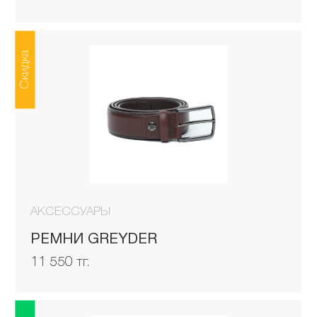
Скидка
АКСЕССУАРЫ
РЕМНИ GREYDER
11 550 тг.