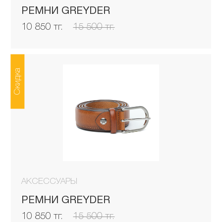
РЕМНИ GREYDER
10 850 тг.
15 500 тг.
Скидка
АКСЕССУАРЫ
РЕМНИ GREYDER
10 850 тг.
15 500 тг.