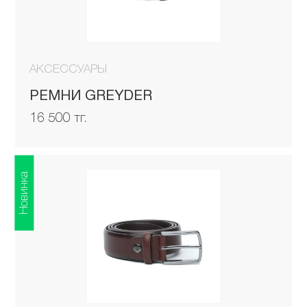
АКСЕССУАРЫ
РЕМНИ GREYDER
16 500 тг.
Новинка