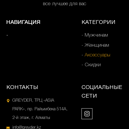
все лучшее для вас
НАВИГАЦИЯ
КАТЕГОРИИ
Мужчинам
Женщинам
Аксессуары
Скидки
КОНТАКТЫ
СОЦИАЛЬНЫЕ
СЕТИ
GREYDER, ТРЦ «ASIA
PARK», пр. Райымбека 514А,
2-й этаж, г. Алматы
info@greyder.kz