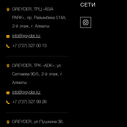
СЕТИ
GREYDER, ТРЦ «ASIA
PARK», пр. Райымбека 514А,
2-й этаж, г. Алматы
info@greyder.kz
+7 (727) 327 00 13
GREYDER, ТРК «ADK», ул.
Сатпаева 90/5, 2-й этаж, г.
Алматы
info@greyder.kz
+7 (727) 327 99 28
GREYDER, ул.Пушкина 38,