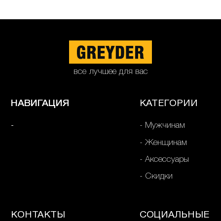
все лучшее для вас
НАВИГАЦИЯ
КАТЕГОРИИ
Мужчинам
Женщинам
Аксессуары
Скидки
КОНТАКТЫ
СОЦИАЛЬНЫЕ