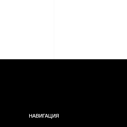
НАВИГАЦИЯ