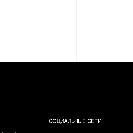
СОЦИАЛЬНЫЕ СЕТИ