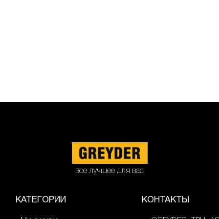
все лучшее для вас
КАТЕГОРИИ
КОНТАКТЫ