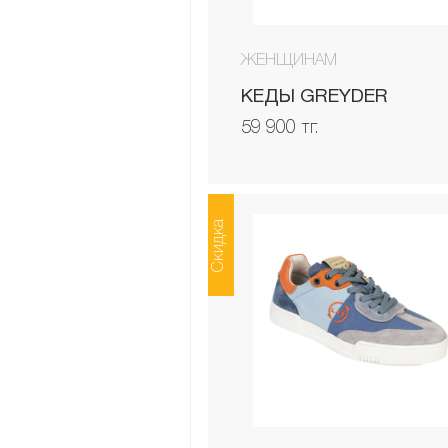
ЖЕНЩИНАМ
КЕДЫ GREYDER
59 900 тг.
Скидка