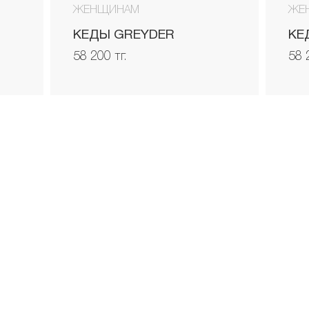
ЖЕНЩИНАМ
ЖЕ
КЕДЫ GREYDER
КЕ
58 200 тг.
58 