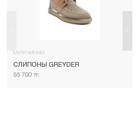
МУЖЧИНАМ
СЛИПОНЫ GREYDER
55 700 тг.