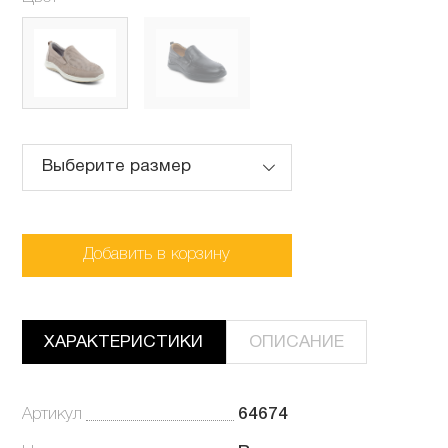
Выберите размер
Добавить в корзину
ХАРАКТЕРИСТИКИ
ОПИСАНИЕ
Артикул
64674