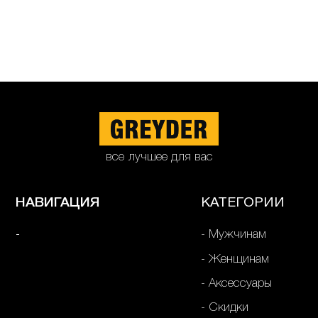
все лучшее для вас
НАВИГАЦИЯ
КАТЕГОРИИ
Мужчинам
Женщинам
Аксессуары
Скидки