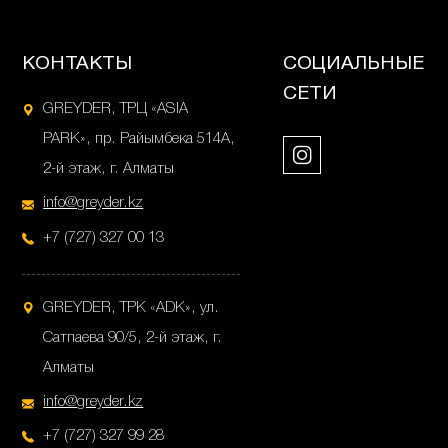
КОНТАКТЫ
СОЦИАЛЬНЫЕ
СЕТИ
GREYDER, ТРЦ «ASIA
PARK», пр. Райымбека 514А,
2-й этаж, г. Алматы
info@greyder.kz
+7 (727) 327 00 13
GREYDER, ТРК «ADK», ул.
Сатпаева 90/5, 2-й этаж, г.
Алматы
info@greyder.kz
+7 (727) 327 99 28