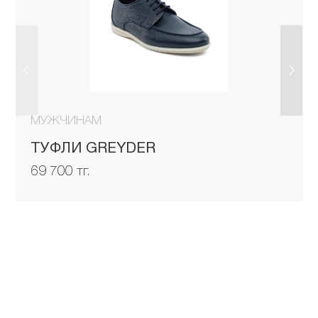
МУЖЧИНАМ
ТУФЛИ GREYDER
69 700 тг.