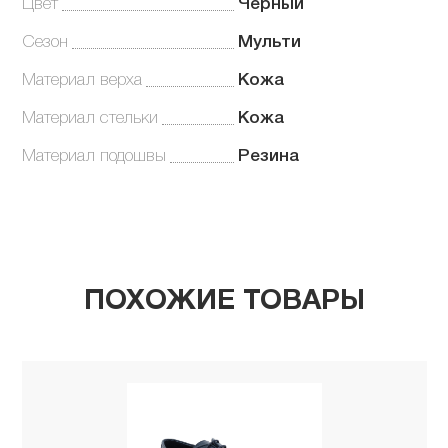
Цвет
Черный
Сезон
Мульти
Материал верха
Кожа
Материал стельки
Кожа
Материал подошвы
Резина
ПОХОЖИЕ ТОВАРЫ