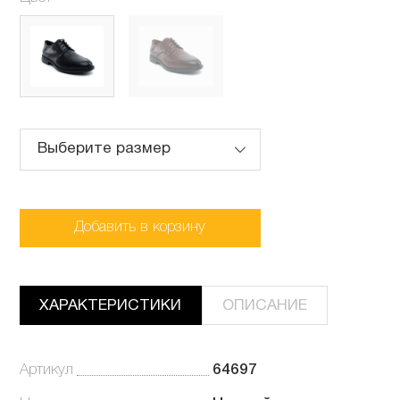
Выберите размер
Добавить в корзину
ХАРАКТЕРИСТИКИ
ОПИСАНИЕ
Артикул
64697