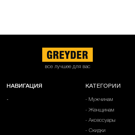
все лучшее для вас
НАВИГАЦИЯ
КАТЕГОРИИ
Мужчинам
Женщинам
Аксессуары
Скидки