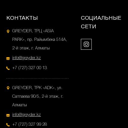
КОНТАКТЫ
СОЦИАЛЬНЫЕ
СЕТИ
GREYDER, ТРЦ «ASIA
PARK», пр. Райымбека 514А,
2-й этаж, г. Алматы
info@greyder.kz
+7 (727) 327 00 13
GREYDER, ТРК «ADK», ул.
Сатпаева 90/5, 2-й этаж, г.
Алматы
info@greyder.kz
+7 (727) 327 99 28