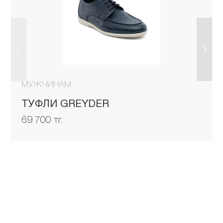
МУЖЧИНАМ
ТУФЛИ GREYDER
69 700 тг.