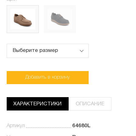
Выберите размер
Добавить в корзину
ХАРАКТЕРИСТИКИ
ОПИСАНИЕ
Артикул
64680L