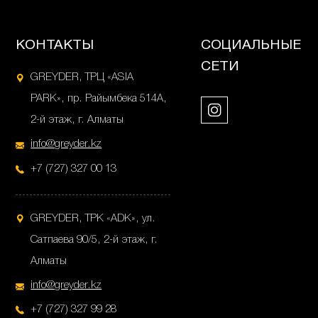
КОНТАКТЫ
СОЦИАЛЬНЫЕ
СЕТИ
GREYDER, ТРЦ «ASIA
PARK», пр. Райымбека 514А,
2-й этаж, г. Алматы
info@greyder.kz
+7 (727) 327 00 13
GREYDER, ТРК «ADK», ул.
Сатпаева 90/5, 2-й этаж, г.
Алматы
info@greyder.kz
+7 (727) 327 99 28