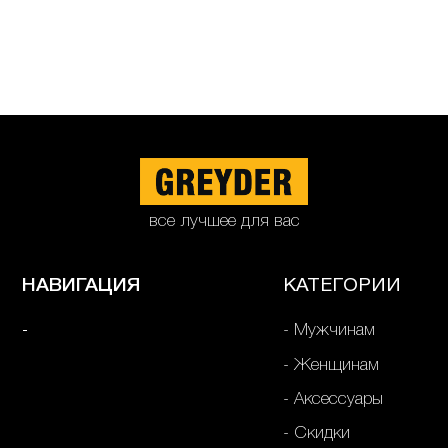
все лучшее для вас
НАВИГАЦИЯ
КАТЕГОРИИ
Мужчинам
Женщинам
Аксессуары
Скидки